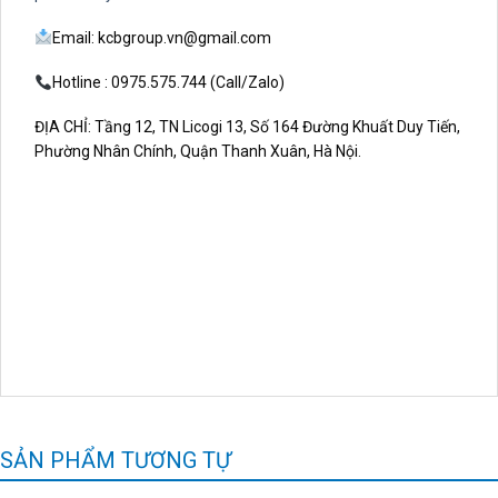
Email: kcbgroup.vn@gmail.com
Hotline
: 0975.575.744 (Call/Zalo)
ĐỊA CHỈ: Tầng 12, TN Licogi 13, Số 164 Đường Khuất Duy Tiến,
Phường Nhân Chính, Quận Thanh Xuân, Hà Nội.
SẢN PHẨM TƯƠNG TỰ