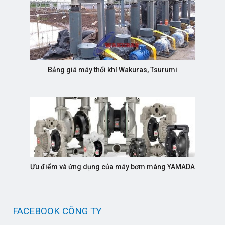
Bảng giá máy thổi khí Wakuras, Tsurumi
Ưu điểm và ứng dụng của máy bơm màng YAMADA
FACEBOOK CÔNG TY